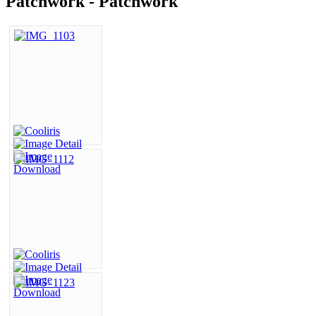
Patchwork - Patchwork