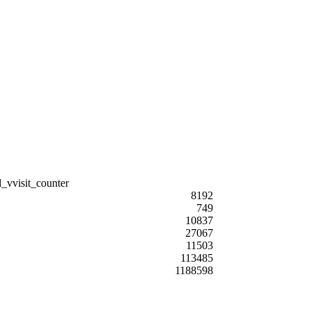
8192
749
10837
27067
11503
113485
1188598