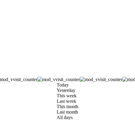
Today
Yesterday
This week
Last week
This month
Last month
All days